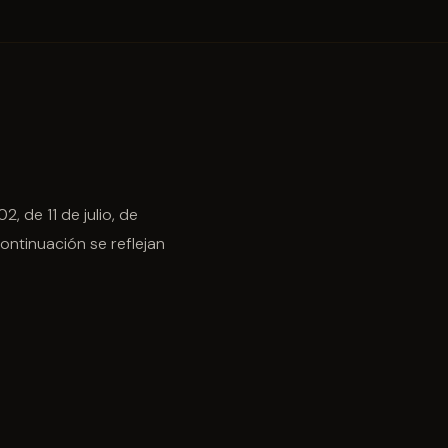
, de 11 de julio, de
ontinuación se reflejan