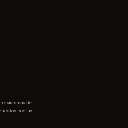
to, sistemas de
tratados con las