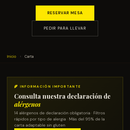
RESERVAR MESA
PEDIR PARA LLEVAR
Inicio
›
Carta
🌾 INFORMACIÓN IMPORTANTE
Consulta nuestra declaración de
alérgenos
14 alérgenos de declaración obligatoria · Filtros
rápidos por tipo de alergia · Más del 95% de la
carta adaptable sin gluten