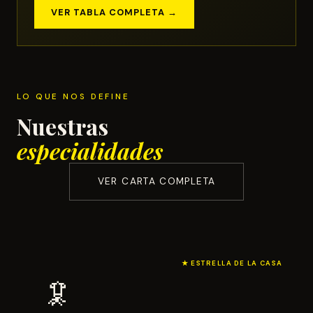
VER TABLA COMPLETA →
LO QUE NOS DEFINE
Nuestras
especialidades
VER CARTA COMPLETA
🦑