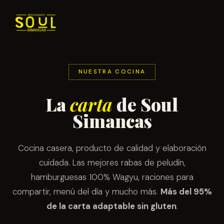
NUESTRA COCINA
La
carta
de Soul
Simancas
Cocina casera, producto de calidad y elaboración
cuidada. Las mejores rabas de peludín,
hamburguesas 100% Wagyu, raciones para
compartir, menú del día y mucho más.
Más del 95%
de la carta adaptable sin gluten
.