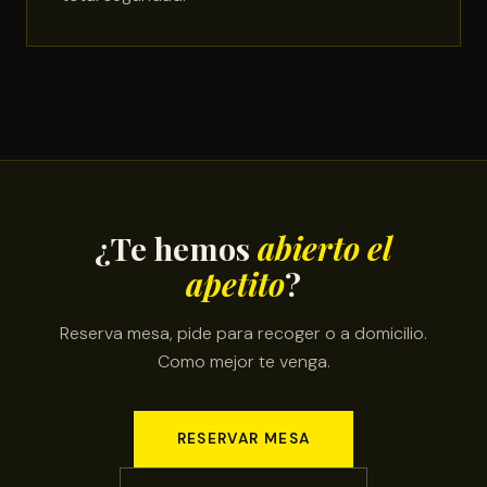
¿Te hemos
abierto el
apetito
?
Reserva mesa, pide para recoger o a domicilio.
Como mejor te venga.
RESERVAR MESA