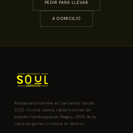
PEDIR PARA LLEVAR
A DOMICILIO
Restaurante familiar en Santander desde
2022. Cocina casera, rabas icónicas de
peludín, hamburguesas Wagyu, +95% de la
carta sin gluten y música en directo.