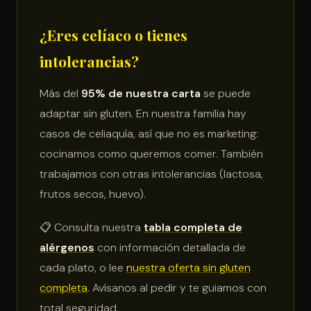
¿Eres celíaco o tienes
intolerancias?
Más del
95% de nuestra carta
se puede
adaptar sin gluten. En nuestra familia hay
casos de celiaquía, así que no es marketing:
cocinamos como queremos comer. También
trabajamos con otras intolerancias (lactosa,
frutos secos, huevo).
📋 Consulta nuestra
tabla completa de
alérgenos
con información detallada de
cada plato, o lee
nuestra oferta sin gluten
completa
. Avísanos al pedir y te guiamos con
total seguridad.