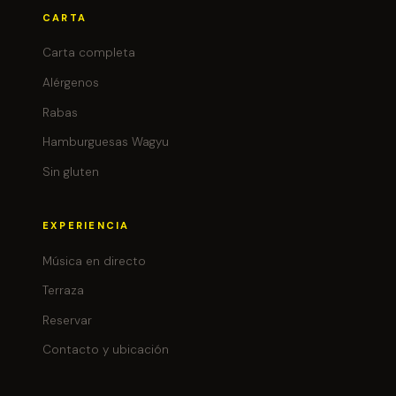
CARTA
Carta completa
Alérgenos
Rabas
Hamburguesas Wagyu
Sin gluten
EXPERIENCIA
Música en directo
Terraza
Reservar
Contacto y ubicación