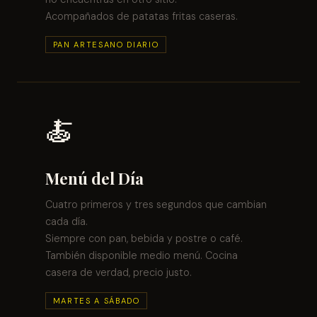
Acompañados de patatas fritas caseras.
PAN ARTESANO DIARIO
🍝
Menú del Día
Cuatro primeros y tres segundos que cambian
cada día.
Siempre con pan, bebida y postre o café.
También disponible medio menú. Cocina
casera de verdad, precio justo.
MARTES A SÁBADO