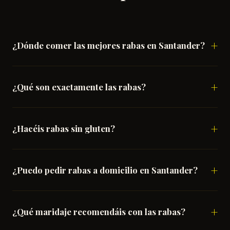
¿Dónde comer las mejores rabas en Santander?
¿Qué son exactamente las rabas?
¿Hacéis rabas sin gluten?
¿Puedo pedir rabas a domicilio en Santander?
¿Qué maridaje recomendáis con las rabas?