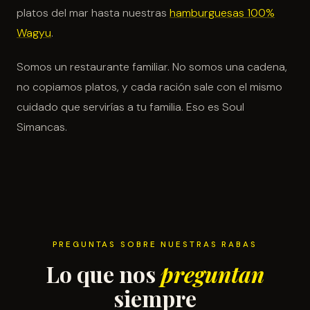
platos del mar hasta nuestras
hamburguesas 100%
Wagyu
.
Somos un restaurante familiar. No somos una cadena,
no copiamos platos, y cada ración sale con el mismo
cuidado que servirías a tu familia. Eso es Soul
Simancas.
PREGUNTAS SOBRE NUESTRAS RABAS
Lo que nos
preguntan
siempre