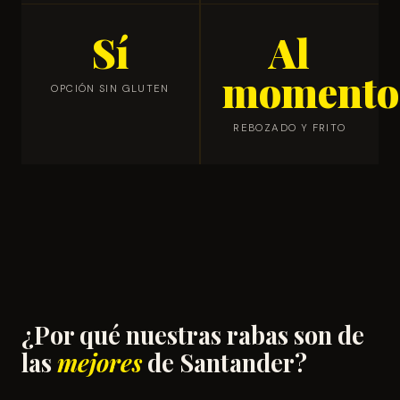
Sí
Al
momento
OPCIÓN SIN GLUTEN
REBOZADO Y FRITO
¿Por qué nuestras rabas son de
las
mejores
de Santander?