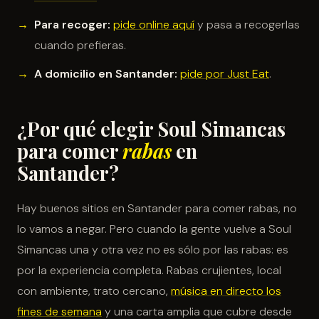
Para recoger:
pide online aquí
y pasa a recogerlas
cuando prefieras.
A domicilio en Santander:
pide por Just Eat
.
¿Por qué elegir Soul Simancas
para comer
rabas
en
Santander?
Hay buenos sitios en Santander para comer rabas, no
lo vamos a negar. Pero cuando la gente vuelve a Soul
Simancas una y otra vez no es sólo por las rabas: es
por la experiencia completa. Rabas crujientes, local
con ambiente, trato cercano,
música en directo los
fines de semana
y una carta amplia que cubre desde