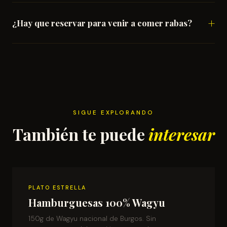
¿Hay que reservar para venir a comer rabas?
SIGUE EXPLORANDO
También te puede
interesar
PLATO ESTRELLA
Hamburguesas 100% Wagyu
150g de Wagyu nacional de Burgos. Sin