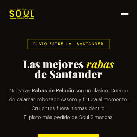
PLATO ESTRELLA · SANTANDER
Las mejores
rabas
de Santander
Nuestras
Rabas de Peludín
son un clásico. Cuerpo
de calamar, rebozado casero y fritura al momento.
Crujientes fuera, tiernas dentro.
El plato más pedido de Soul Simancas.