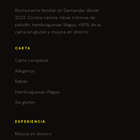
Restaurante familiar en Santander desde
2022. Cocina casera, rabas icónicas de
peludín, hamburguesas Wagyu, +95% de la
carta sin gluten y música en directo.
CARTA
Carta completa
Alérgenos
Rabas
Hamburguesas Wagyu
Sin gluten
EXPERIENCIA
Música en directo