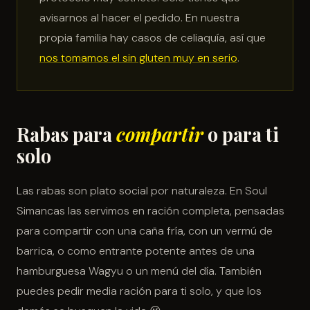
avisarnos al hacer el pedido. En nuestra
propia familia hay casos de celiaquía, así que
nos tomamos el sin gluten muy en serio
.
Rabas para
compartir
o para ti
solo
Las rabas son plato social por naturaleza. En Soul
Simancas las servimos en ración completa, pensadas
para compartir con una caña fría, con un vermú de
barrica, o como entrante potente antes de una
hamburguesa Wagyu o un menú del día. También
puedes pedir media ración para ti solo, y que los