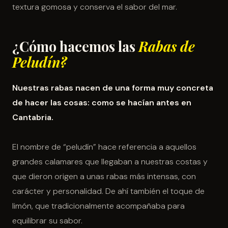
textura gomosa y conserva el sabor del mar.
¿Cómo hacemos las
Rabas de
Peludín?
Nuestras rabas nacen de una forma muy concreta
de hacer las cosas: como se hacían antes en
Cantabria.
El nombre de “peludín” hace referencia a aquellos
grandes calamares que llegaban a nuestras costas y
que dieron origen a unas rabas más intensas, con
carácter y personalidad. De ahí también el toque de
limón, que tradicionalmente acompañaba para
equilibrar su sabor.