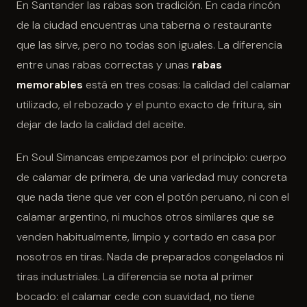
En Santander las rabas son tradición. En cada rincón
de la ciudad encuentras una taberna o restaurante
que las sirve, pero no todas son iguales. La diferencia
entre unas rabas correctas y unas
rabas
memorables
está en tres cosas: la calidad del calamar
utilizado, el rebozado y el punto exacto de fritura, sin
dejar de lado la calidad del aceite.
En Soul Simancas empezamos por el principio: cuerpo
de calamar de primera, de una variedad muy concreta
que nada tiene que ver con el potón peruano, ni con el
calamar argentino, ni muchos otros similares que se
venden habitualmente, limpio y cortado en casa por
nosotros en tiras. Nada de preparados congelados ni
tiras industriales. La diferencia se nota al primer
bocado: el calamar cede con suavidad, no tiene