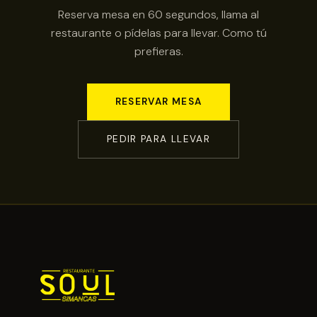
Reserva mesa en 60 segundos, llama al
restaurante o pídelas para llevar. Como tú
prefieras.
RESERVAR MESA
PEDIR PARA LLEVAR