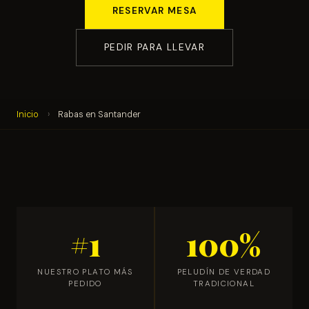
RESERVAR MESA
PEDIR PARA LLEVAR
Inicio
›
Rabas en Santander
#1
100%
NUESTRO PLATO MÁS
PELUDÍN DE VERDAD
PEDIDO
TRADICIONAL