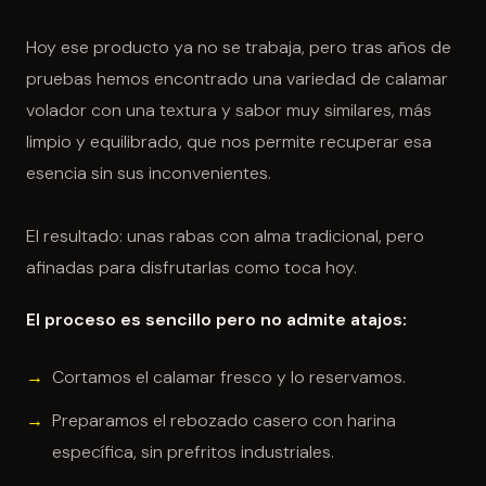
Hoy ese producto ya no se trabaja, pero tras años de
pruebas hemos encontrado una variedad de calamar
volador con una textura y sabor muy similares, más
limpio y equilibrado, que nos permite recuperar esa
esencia sin sus inconvenientes.
El resultado: unas rabas con alma tradicional, pero
afinadas para disfrutarlas como toca hoy.
El proceso es sencillo pero no admite atajos:
Cortamos el calamar fresco y lo reservamos.
Preparamos el rebozado casero con harina
específica, sin prefritos industriales.