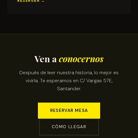
RESERVAR →
Ven a
conocernos
Después de leer nuestra historia, lo mejor es
vivirla. Te esperamos en C/ Vargas 57E,
Santander.
RESERVAR MESA
CÓMO LLEGAR