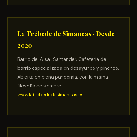
La Trébede de Simancas · Desde
2020
Barrio del Alisal, Santander. Cafetería de
barrio especializada en desayunos y pinchos.
Abierta en plena pandemia, con la misma
filosofía de siempre.
www.latrebededesimancas.es