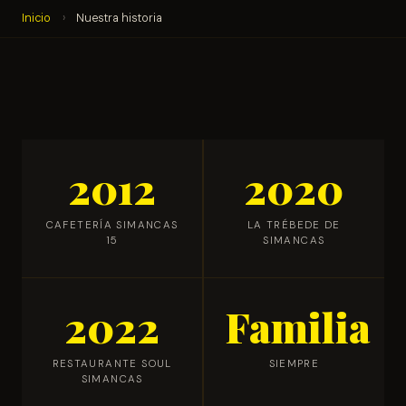
Inicio
›
Nuestra historia
2012
2020
CAFETERÍA SIMANCAS
LA TRÉBEDE DE
15
SIMANCAS
2022
Familia
RESTAURANTE SOUL
SIEMPRE
SIMANCAS