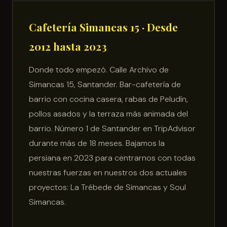
Cafetería Simancas 15 · Desde
2012 hasta 2023
Donde todo empezó. Calle Archivo de
Simancas 15, Santander. Bar-cafetería de
barrio con cocina casera, rabas de Peludín,
pollos asados y la terraza más animada del
barrio. Número 1 de Santander en TripAdvisor
durante más de 18 meses. Bajamos la
persiana en 2023 para centrarnos con todas
nuestras fuerzas en nuestros dos actuales
proyectos: La Trébede de Simancas y Soul
Simancas.