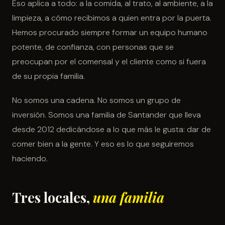
Eso aplica a todo: a la comida, al trato, al ambiente, a la
limpieza, a cómo recibimos a quien entra por la puerta.
Hemos procurado siempre formar un equipo humano
potente, de confianza, con personas que se
preocupan por el comensal y el cliente como si fuera
de su propia familia.
No somos una cadena. No somos un grupo de
inversión. Somos una familia de Santander que lleva
desde 2012 dedicándose a lo que más le gusta: dar de
comer bien a la gente. Y eso es lo que seguiremos
haciendo.
Tres locales,
una familia