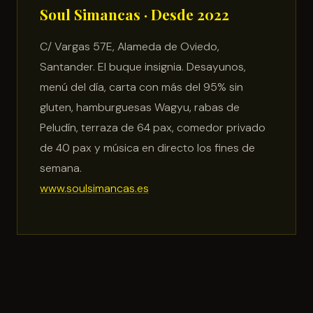
Soul Simancas · Desde 2022
C/ Vargas 57E, Alameda de Oviedo,
Santander. El buque insignia. Desayunos,
menú del día, carta con más del 95% sin
gluten, hamburguesas Wagyu, rabas de
Peludín, terraza de 64 pax, comedor privado
de 40 pax y música en directo los fines de
semana.
www.soulsimancas.es