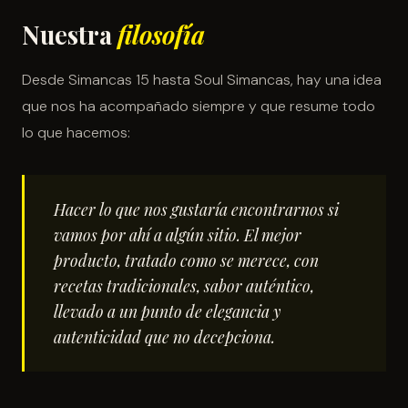
Nuestra
filosofía
Desde Simancas 15 hasta Soul Simancas, hay una idea
que nos ha acompañado siempre y que resume todo
lo que hacemos:
Hacer lo que nos gustaría encontrarnos si
vamos por ahí a algún sitio. El mejor
producto, tratado como se merece, con
recetas tradicionales, sabor auténtico,
llevado a un punto de elegancia y
autenticidad que no decepciona.