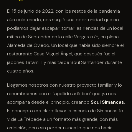
El 15 de junio de 2022, con los restos de la pandemia
aún coleteando, nos surgió una oportunidad que no
podíamos dejar escapar: tomar las riendas de un local
mítico de Santander en la calle Vargas 57E, en plena
Alameda de Oviedo. Un local que había sido siempre el
restaurante Casa Miguel Ángel, que después fue el
japonés Tatami II y más tarde Soul Santander durante
cuatro años.
Llegamos nosotros con nuestro proyecto familiar y lo
renombramos con el "apellido artístico" que ya nos
acompaña desde el principio, creando
Soul Simancas
.
El concepto era claro: llevar la esencia de Simancas 15
y de La Trébede a un formato más grande, con más
ambición, pero sin perder nunca lo que nos hacía