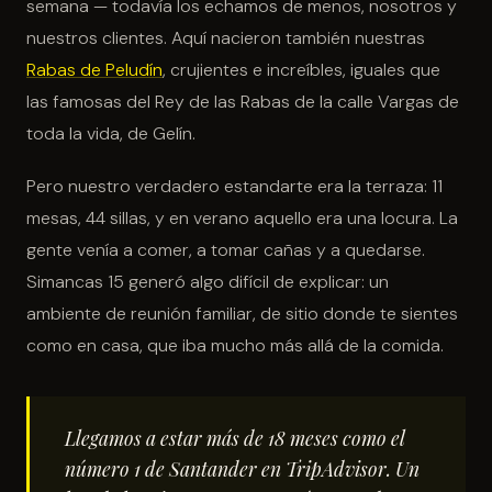
semana — todavía los echamos de menos, nosotros y
nuestros clientes. Aquí nacieron también nuestras
Rabas de Peludín
, crujientes e increíbles, iguales que
las famosas del Rey de las Rabas de la calle Vargas de
toda la vida, de Gelín.
Pero nuestro verdadero estandarte era la terraza: 11
mesas, 44 sillas, y en verano aquello era una locura. La
gente venía a comer, a tomar cañas y a quedarse.
Simancas 15 generó algo difícil de explicar: un
ambiente de reunión familiar, de sitio donde te sientes
como en casa, que iba mucho más allá de la comida.
Llegamos a estar más de 18 meses como el
número 1 de Santander en TripAdvisor. Un