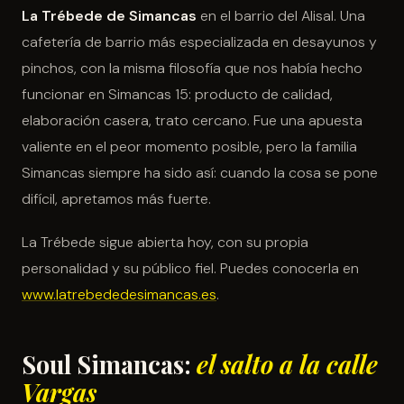
La Trébede de Simancas
en el barrio del Alisal. Una
cafetería de barrio más especializada en desayunos y
pinchos, con la misma filosofía que nos había hecho
funcionar en Simancas 15: producto de calidad,
elaboración casera, trato cercano. Fue una apuesta
valiente en el peor momento posible, pero la familia
Simancas siempre ha sido así: cuando la cosa se pone
difícil, apretamos más fuerte.
La Trébede sigue abierta hoy, con su propia
personalidad y su público fiel. Puedes conocerla en
www.latrebededesimancas.es
.
Soul Simancas:
el salto a la calle
Vargas