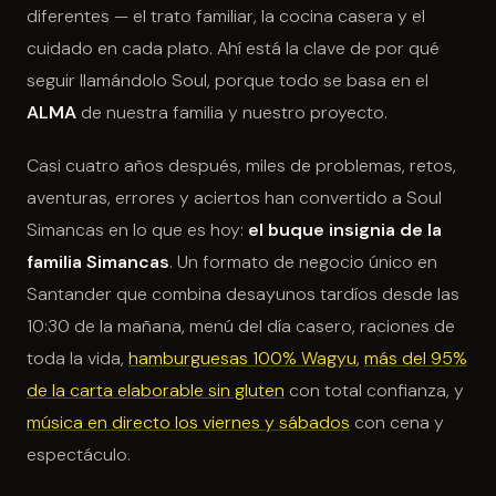
diferentes — el trato familiar, la cocina casera y el
cuidado en cada plato. Ahí está la clave de por qué
seguir llamándolo Soul, porque todo se basa en el
ALMA
de nuestra familia y nuestro proyecto.
Casi cuatro años después, miles de problemas, retos,
aventuras, errores y aciertos han convertido a Soul
Simancas en lo que es hoy:
el buque insignia de la
familia Simancas
. Un formato de negocio único en
Santander que combina desayunos tardíos desde las
10:30 de la mañana, menú del día casero, raciones de
toda la vida,
hamburguesas 100% Wagyu
,
más del 95%
de la carta elaborable sin gluten
con total confianza, y
música en directo los viernes y sábados
con cena y
espectáculo.