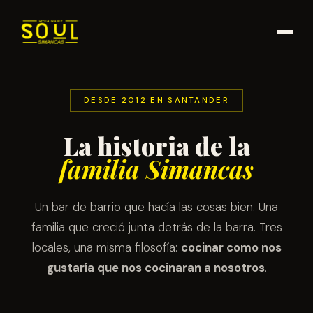
DESDE 2012 EN SANTANDER
La historia de la
familia Simancas
Un bar de barrio que hacía las cosas bien. Una
familia que creció junta detrás de la barra. Tres
locales, una misma filosofía:
cocinar como nos
gustaría que nos cocinaran a nosotros
.