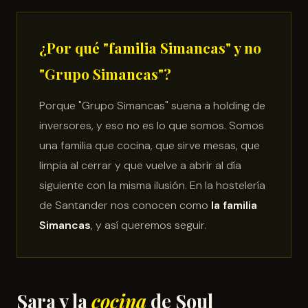
¿Por qué "familia Simancas" y no
"Grupo Simancas"?
Porque "Grupo Simancas" suena a holding de
inversores, y eso no es lo que somos. Somos
una familia que cocina, que sirve mesas, que
limpia al cerrar y que vuelve a abrir al día
siguiente con la misma ilusión. En la hostelería
de Santander nos conocen como
la familia
Simancas
, y así queremos seguir.
Sara y la
cocina
de Soul