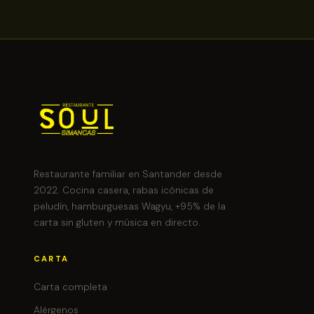
Restaurante familiar en Santander desde
2022. Cocina casera, rabas icónicas de
peludín, hamburguesas Wagyu, +95% de la
carta sin gluten y música en directo.
CARTA
Carta completa
Alérgenos