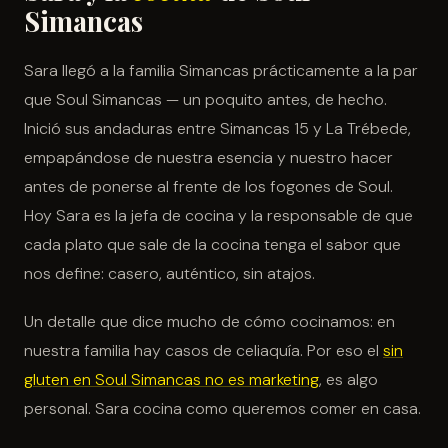
Simancas
Sara llegó a la familia Simancas prácticamente a la par
que Soul Simancas — un poquito antes, de hecho.
Inició sus andaduras entre Simancas 15 y La Trébede,
empapándose de nuestra esencia y nuestro hacer
antes de ponerse al frente de los fogones de Soul.
Hoy Sara es la jefa de cocina y la responsable de que
cada plato que sale de la cocina tenga el sabor que
nos define: casero, auténtico, sin atajos.
Un detalle que dice mucho de cómo cocinamos: en
nuestra familia hay casos de celiaquía. Por eso el
sin
gluten en Soul Simancas no es marketing
, es algo
personal. Sara cocina como queremos comer en casa.