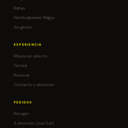
Rabas
Hamburguesas Wagyu
Sin gluten
EXPERIENCIA
Música en directo
Terraza
Reservar
Contacto y ubicación
PEDIDOS
Recoger
A domicilio (Just Eat)