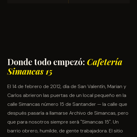
Donde todo empezó:
Cafetería
Simancas 15
El 14 de febrero de 2012, día de San Valentín, Marian y
Carlos abrieron las puertas de un local pequeño en la
calle Simancas número 15 de Santander — la calle que
después pasaría a llamarse Archivo de Simancas, pero
que para nosotros siempre será "Simancas 15". Un
barrio obrero, humilde, de gente trabajadora. El sitio