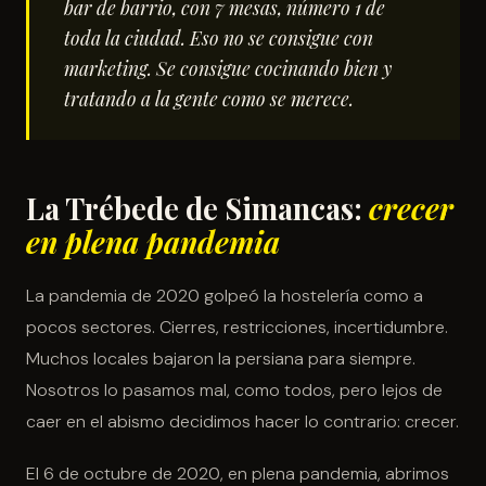
bar de barrio, con 7 mesas, número 1 de
toda la ciudad. Eso no se consigue con
marketing. Se consigue cocinando bien y
tratando a la gente como se merece.
La Trébede de Simancas:
crecer
en plena pandemia
La pandemia de 2020 golpeó la hostelería como a
pocos sectores. Cierres, restricciones, incertidumbre.
Muchos locales bajaron la persiana para siempre.
Nosotros lo pasamos mal, como todos, pero lejos de
caer en el abismo decidimos hacer lo contrario: crecer.
El 6 de octubre de 2020, en plena pandemia, abrimos