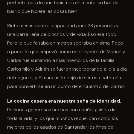
perfecto para lo que teníamos en mente: un bar de
barrio que hiciera las cosas bien.
Siete mesas dentro, capacidad para 28 personas y
una barra llena de pinchos y de vida. Eso era todo.
Pero lo que faltaba en metros sobraba en alma. Poco
a poco, lo que empezó como un proyecto de Marian y
Carlos fue sumando a más miembros de la familia:
Carlos hijo y Adrián se fueron incorporando al día a día
del negocio, y Simancas 15 dejó de ser una cafetería
para convertirse en un punto de encuentro del barrio.
La cocina casera era nuestra seña de identidad.
Raciones generosas hechas con cariño, guisos de
toda la vida, y los que muchos recuerdan como los
mejores pollos asados de Santander los fines de