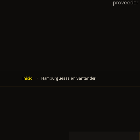
proveedor 
Inicio
›
Hamburguesas en Santander