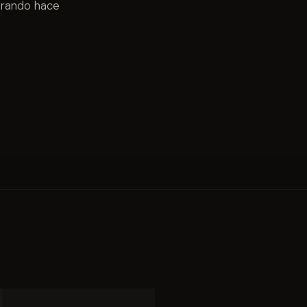
erando hace