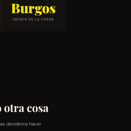
Burgos
ORIGEN DE LA CARNE
 otra cosa
cas decidimos hacer