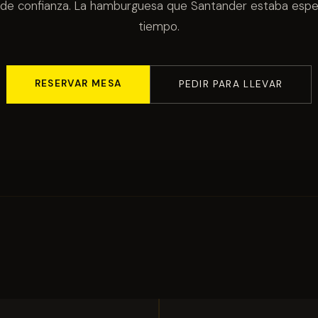
de confianza. La hamburguesa que Santander estaba esp
tiempo.
RESERVAR MESA
PEDIR PARA LLEVAR