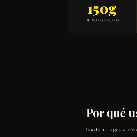
150g
DE WAGYU PURO
Por qué 
Una hamburguesa sólo 