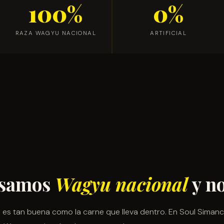
100%
0%
RAZA WAGYU NACIONAL
ARTIFICIAL
usamos
Wagyu nacional
y no
es tan buena como la carne que lleva dentro. En Soul Siman